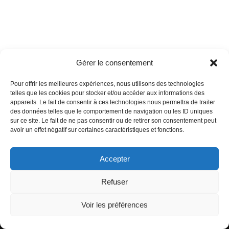
Gérer le consentement
Pour offrir les meilleures expériences, nous utilisons des technologies
telles que les cookies pour stocker et/ou accéder aux informations des
appareils. Le fait de consentir à ces technologies nous permettra de traiter
des données telles que le comportement de navigation ou les ID uniques
sur ce site. Le fait de ne pas consentir ou de retirer son consentement peut
avoir un effet négatif sur certaines caractéristiques et fonctions.
Accepter
Refuser
Voir les préférences
MRP
|