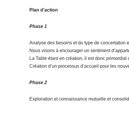
Plan d’action
Phase 1
Analyse des besoins et du type de concertation e
Nous visons à encourager un sentiment d’appart
La Table étant en création, il est donc primordia
Création d’un processus d’accueil pour les nouve
Phase 2
Exploration et connaissance mutuelle et consolid