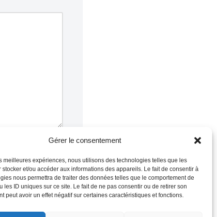
Gérer le consentement
les meilleures expériences, nous utilisons des technologies telles que les
 stocker et/ou accéder aux informations des appareils. Le fait de consentir à
gies nous permettra de traiter des données telles que le comportement de
 les ID uniques sur ce site. Le fait de ne pas consentir ou de retirer son
 peut avoir un effet négatif sur certaines caractéristiques et fonctions.