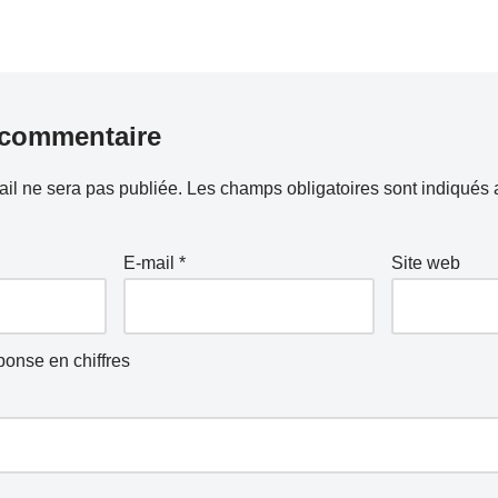
 commentaire
il ne sera pas publiée.
Les champs obligatoires sont indiqués
E-mail
*
Site web
ponse en chiffres