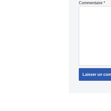
Commentaire
*