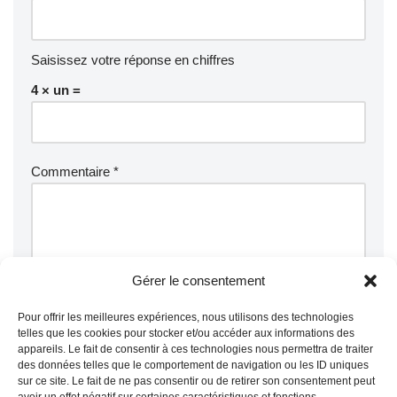
Saisissez votre réponse en chiffres
4 × un =
Commentaire
*
Gérer le consentement
Pour offrir les meilleures expériences, nous utilisons des technologies
telles que les cookies pour stocker et/ou accéder aux informations des
appareils. Le fait de consentir à ces technologies nous permettra de traiter
des données telles que le comportement de navigation ou les ID uniques
sur ce site. Le fait de ne pas consentir ou de retirer son consentement peut