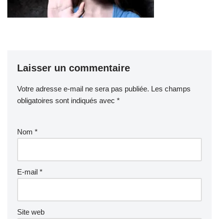
Laisser un commentaire
Votre adresse e-mail ne sera pas publiée.
Les champs
obligatoires sont indiqués avec
*
Nom
*
E-mail
*
Site web