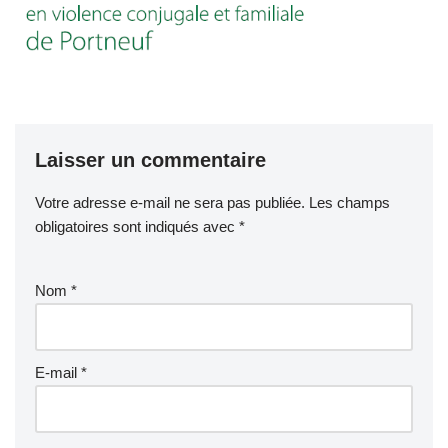
Laisser un commentaire
Votre adresse e-mail ne sera pas publiée.
Les champs
obligatoires sont indiqués avec
*
Nom
*
E-mail
*