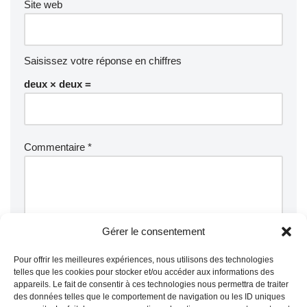
Site web
Saisissez votre réponse en chiffres
deux × deux =
Commentaire
*
Gérer le consentement
Pour offrir les meilleures expériences, nous utilisons des technologies
telles que les cookies pour stocker et/ou accéder aux informations des
appareils. Le fait de consentir à ces technologies nous permettra de traiter
des données telles que le comportement de navigation ou les ID uniques